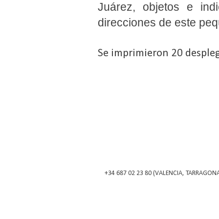
Juárez, objetos e ind
direcciones de este peq
Se imprimieron 20 desple
+34 687 02 23 80 (VALENCIA, TARRAGONA