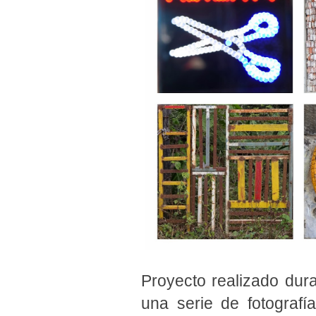
Proyecto realizado dura
una serie de fotograf